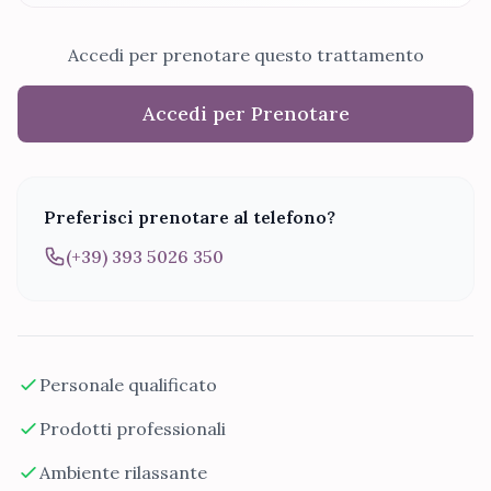
Accedi per prenotare questo trattamento
Accedi per Prenotare
Preferisci prenotare al telefono?
(+39) 393 5026 350
Personale qualificato
Prodotti professionali
Ambiente rilassante