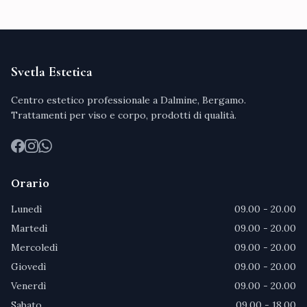
Svetla Estetica
Centro estetico professionale a Dalmine, Bergamo.
Trattamenti per viso e corpo, prodotti di qualità.
Facebook
Instagram
WhatsApp
Orario
Lunedì
09.00 - 20.00
Martedì
09.00 - 20.00
Mercoledì
09.00 - 20.00
Giovedì
09.00 - 20.00
Venerdì
09.00 - 20.00
Sabato
09.00 - 18.00