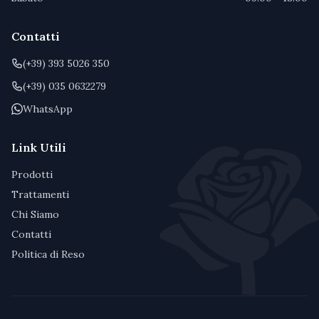
Contatti
(+39) 393 5026 350
(+39) 035 0632279
WhatsApp
Link Utili
Prodotti
Trattamenti
Chi Siamo
Contatti
Politica di Reso