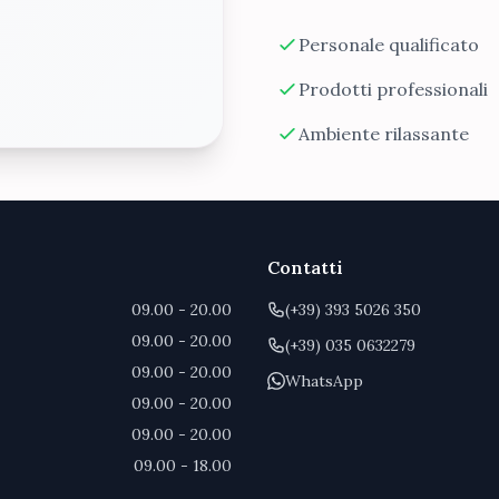
Personale qualificato
Prodotti professionali
Ambiente rilassante
Contatti
09.00 - 20.00
(+39) 393 5026 350
09.00 - 20.00
(+39) 035 0632279
09.00 - 20.00
WhatsApp
09.00 - 20.00
09.00 - 20.00
09.00 - 18.00