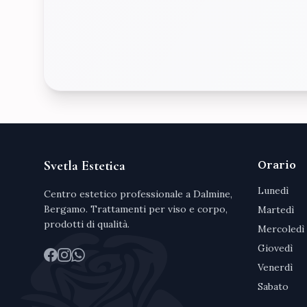
Svetla Estetica
Orario
Lunedì
Centro estetico professionale a Dalmine,
Bergamo. Trattamenti per viso e corpo,
Martedì
prodotti di qualità.
Mercoledì
Giovedì
Venerdì
Facebook
Instagram
WhatsApp
Sabato