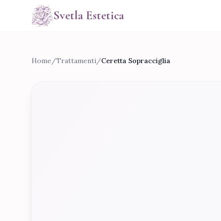
Svetla Estetica
Home
/
Trattamenti
/
Ceretta Sopracciglia