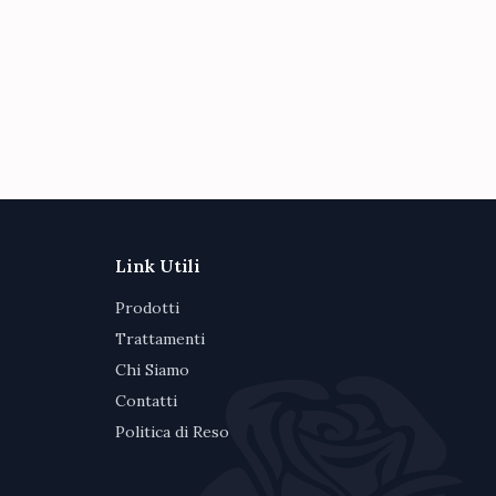
Link Utili
Prodotti
Trattamenti
Chi Siamo
Contatti
Politica di Reso