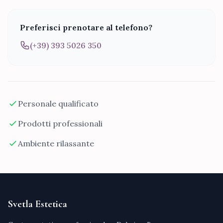
Preferisci prenotare al telefono?
(+39) 393 5026 350
Personale qualificato
Prodotti professionali
Ambiente rilassante
Svetla Estetica