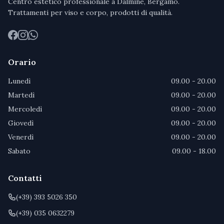
Centro estetico professionale a Dalmine, Bergamo.
Trattamenti per viso e corpo, prodotti di qualità.
Facebook
Instagram
WhatsApp
Orario
Lunedì
09.00 - 20.00
Martedì
09.00 - 20.00
Mercoledì
09.00 - 20.00
Giovedì
09.00 - 20.00
Venerdì
09.00 - 20.00
Sabato
09.00 - 18.00
Contatti
(+39) 393 5026 350
(+39) 035 0632279