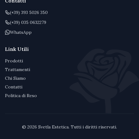
Contatti
(+39) 393 5026 350
(+39) 035 0632279
WhatsApp
Link Utili
Prodotti
Trattamenti
Chi Siamo
Contatti
Politica di Reso
©
2026
Svetla Estetica. Tutti i diritti riservati.