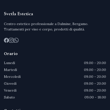
Svetla Estetica
Centro estetico professionale a Dalmine, Bergamo.
Trattamenti per viso e corpo, prodotti di qualità.
Facebook
Instagram
WhatsApp
Orario
Lunedì
09.00 - 20.00
Martedì
09.00 - 20.00
Mercoledì
09.00 - 20.00
Giovedì
09.00 - 20.00
Venerdì
09.00 - 20.00
Sabato
09.00 - 18.00