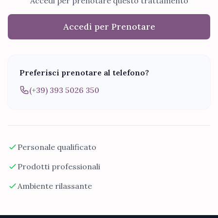
Accedi per prenotare questo trattamento
Accedi per Prenotare
Preferisci prenotare al telefono?
(+39) 393 5026 350
Personale qualificato
Prodotti professionali
Ambiente rilassante